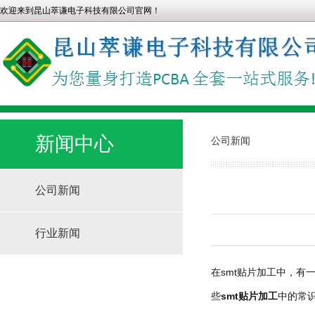
欢迎来到昆山萃谦电子科技有限公司官网！
新闻中心
公司新闻
公司新闻
行业新闻
在smt贴片加工中，有
些
smt
贴片加工
中的常